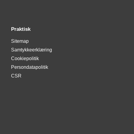
Praktisk
Sitemap
Samtykkeerklæring
Cookiepolitik
Persondatapolitik
CSR