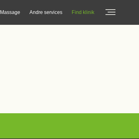
Massage
Andre services
Find klinik