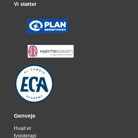
Vi støtter
Genveje
Hvad er
fysioterapi