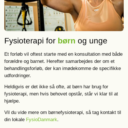
Fysioterapi for
børn
og unge
Et forløb vil oftest starte med en konsultation med både
forældre og barnet. Herefter samarbejdes der om et
behandlingsforløb, der kan imødekomme de specifikke
udfordringer.
Heldigvis er det ikke så ofte, at børn har brug for
fysioterapi, men hvis behovet opstår, står vi klar til at
hjælpe.
Vil du vide mere om børnefysioterapi, så tag kontakt til
din lokale
FysioDanmark
.