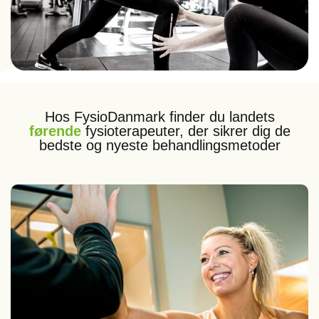
Hos FysioDanmark finder du landets
førende
fysioterapeuter, der sikrer dig de
bedste og nyeste behandlingsmetoder