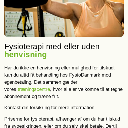
Fysioterapi med eller uden
henvisning
Har du ikke en henvisning eller mulighed for tilskud,
kan du altid få behandling hos FysioDanmark mod
egenbetaling. Det sammen gælder
vores
træningscentre
, hvor alle er velkomne til at tegne
abonnement og træne frit.
Kontakt din forsikring for mere information.
Priserne for fysioterapi, afhænger af om du har tilskud
fra sygesikringen, eller om du selv skal betale. Dertil