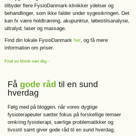
tilbyder flere FysioDanmark-klinikker ydelser og
behandlinger, som ikke falder under sygesikringen. Det
kan fx være holdtræning, akupunktur, løbestilsanalyse,
ultralyd, laser og massage.
Find din lokale FysioDanmark
her
, og få mere
information om priser.
Find en klinik nær dig
Få
gode råd
til en sund
hverdag
Følg med på bloggen, når vores dygtige
fysioterapeuter sætter fokus på forskellige temaer
omkring fysioterapi, særlige problematikker og
livsstil samt giver gode råd til en sund hverdag.