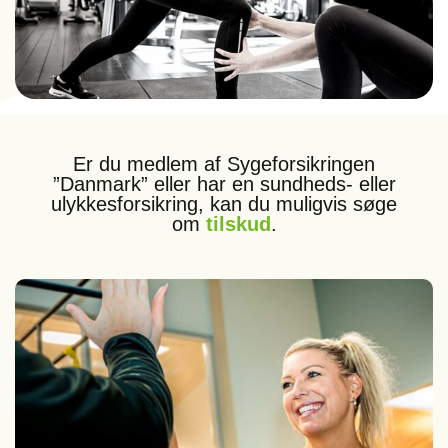
Er du medlem af Sygeforsikringen
”Danmark” eller har en sundheds- eller
ulykkesforsikring, kan du muligvis søge
om
tilskud
.