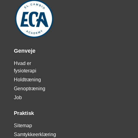
Genveje
Hvad er
fysioterapi
Holdtræning
Genoptræning
Job
Praktisk
Sitemap
Samtykkeerklæring