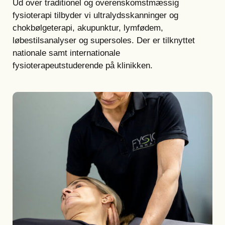
Ud over traditionel og overenskomstmæssig
fysioterapi tilbyder vi ultralydsskanninger og
chokbølgeterapi, akupunktur, lymfødem,
løbestilsanalyser og supersoles. Der er tilknyttet
nationale samt internationale
fysioterapeutstuderende på klinikken.