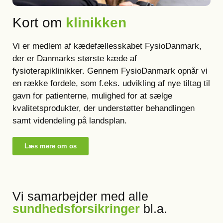
Kort om
klinikken
Vi er medlem af kædefællesskabet FysioDanmark,
der er Danmarks største kæde af
fysioterapiklinikker. Gennem FysioDanmark opnår vi
en række fordele, som f.eks. udvikling af nye tiltag til
gavn for patienterne, mulighed for at sælge
kvalitetsprodukter, der understøtter behandlingen
samt videndeling på landsplan.
Læs mere om os
Vi samarbejder med alle
sundhedsforsikringer
bl.a.