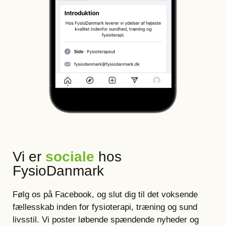
Vi er
sociale
hos
FysioDanmark
Følg os på Facebook, og slut dig til det voksende
fællesskab inden for fysioterapi, træning og sund
livsstil. Vi poster løbende spændende nyheder og