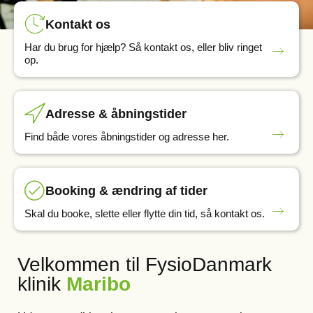
Kontakt os
Har du brug for hjælp? Så kontakt os, eller bliv ringet
op.
Adresse & åbningstider
Find både vores åbningstider og adresse her.
Booking & ændring af tider
Skal du booke, slette eller flytte din tid, så kontakt os.
Velkommen til FysioDanmark
klinik
Maribo