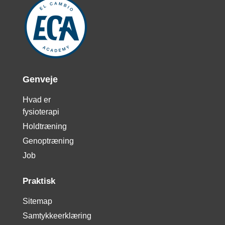
Genveje
Hvad er
fysioterapi
Holdtræning
Genoptræning
Job
Praktisk
Sitemap
Samtykkeerklæring