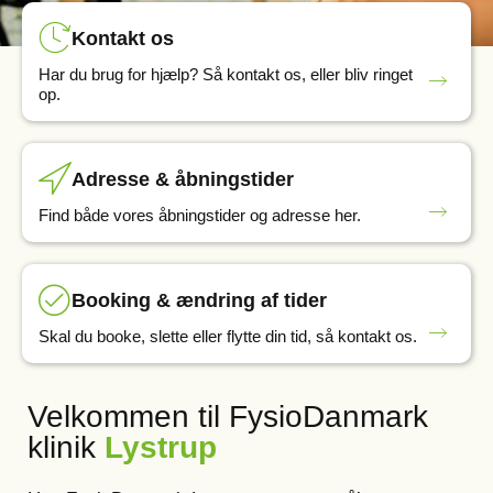
Kontakt os
Har du brug for hjælp? Så kontakt os, eller bliv ringet
op.
Adresse & åbningstider
Find både vores åbningstider og adresse her.
Booking & ændring af tider
Skal du booke, slette eller flytte din tid, så kontakt os.
Velkommen til FysioDanmark
klinik
Lystrup