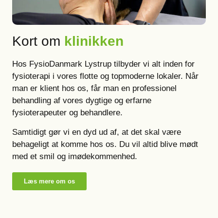
Kort om
klinikken
Hos FysioDanmark Lystrup tilbyder vi alt inden for
fysioterapi i vores flotte og topmoderne lokaler. Når
man er klient hos os, får man en professionel
behandling af vores dygtige og erfarne
fysioterapeuter og behandlere.
Samtidigt gør vi en dyd ud af, at det skal være
behageligt at komme hos os. Du vil altid blive mødt
med et smil og imødekommenhed.
Læs mere om os