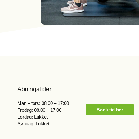
Åbningstider
Man – tors: 08.00 – 17:00
Book tid her
Fredag: 08.00 – 17:00
Lørdag: Lukket
Søndag: Lukket