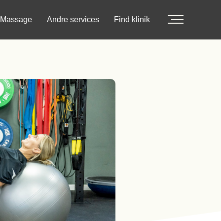
Massage
Andre services
Find klinik