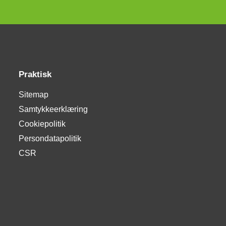
Praktisk
Sitemap
Samtykkeerklæring
Cookiepolitik
Persondatapolitik
CSR