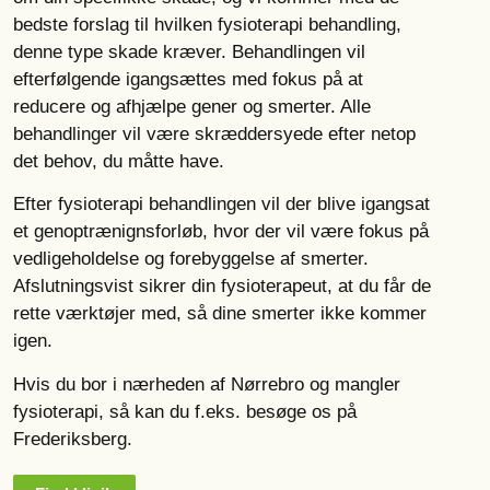
bedste forslag til hvilken fysioterapi behandling,
denne type skade kræver. Behandlingen vil
efterfølgende igangsættes med fokus på at
reducere og afhjælpe gener og smerter. Alle
behandlinger vil være skræddersyede efter netop
det behov, du måtte have.
Efter fysioterapi behandlingen vil der blive igangsat
et genoptrænignsforløb, hvor der vil være fokus på
vedligeholdelse og forebyggelse af smerter.
Afslutningsvist sikrer din fysioterapeut, at du får de
rette værktøjer med, så dine smerter ikke kommer
igen.
Hvis du bor i nærheden af Nørrebro og mangler
fysioterapi, så kan du f.eks. besøge os på
Frederiksberg.