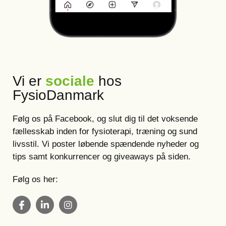
Vi er
sociale
hos
FysioDanmark
Følg os på Facebook, og slut dig til det voksende
fællesskab inden for fysioterapi, træning og sund
livsstil. Vi poster løbende spændende nyheder og
tips samt konkurrencer og giveaways på siden.
Følg os her: