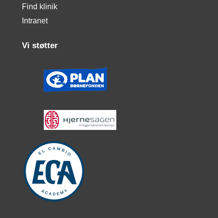
Find klinik
Intranet
Vi støtter