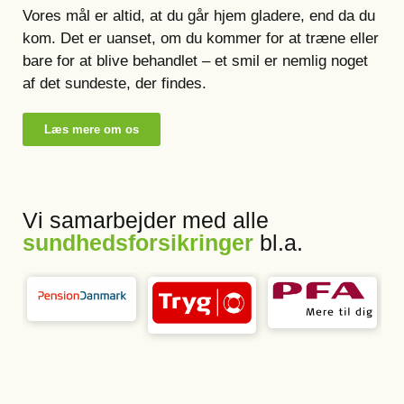
Vores mål er altid, at du går hjem gladere, end da du
kom. Det er uanset, om du kommer for at træne eller
bare for at blive behandlet – et smil er nemlig noget
af det sundeste, der findes.
Læs mere om os
Vi samarbejder med alle
sundhedsforsikringer
bl.a.