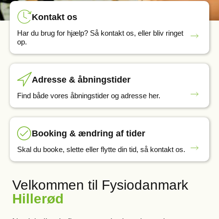
Kontakt os
Har du brug for hjælp? Så kontakt os, eller bliv ringet
op.
Adresse & åbningstider
Find både vores åbningstider og adresse her.
Booking & ændring af tider
Skal du booke, slette eller flytte din tid, så kontakt os.
Velkommen til Fysiodanmark
Hillerød