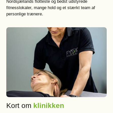
Nordsjællands flotteste og bedst udstyrede
fitnesslokaler, mange hold og et stærkt team af
personlige trænere.
Kort om
klinikken