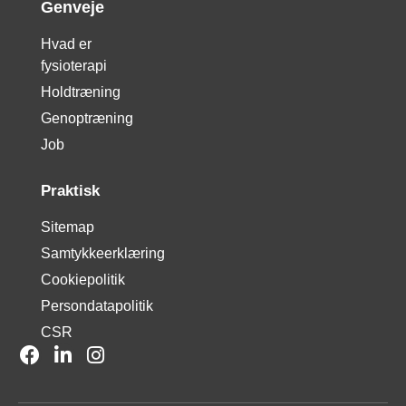
Genveje
Hvad er
fysioterapi
Holdtræning
Genoptræning
Job
Praktisk
Sitemap
Samtykkeerklæring
Cookiepolitik
Persondatapolitik
CSR