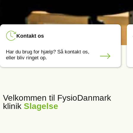
Kontakt os
Har du brug for hjælp? Så kontakt os,
eller bliv ringet op.
Velkommen til FysioDanmark
klinik
Slagelse