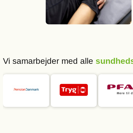
Vi samarbejder med alle
sundheds