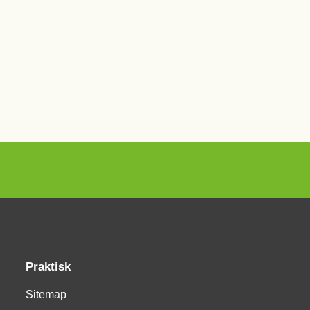
Praktisk
Sitemap