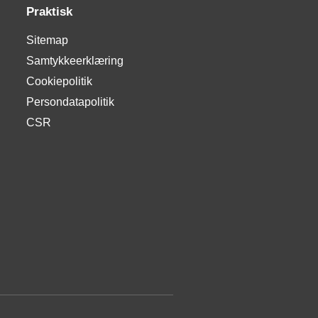
Praktisk
Sitemap
Samtykkeerklæring
Cookiepolitik
Persondatapolitik
CSR