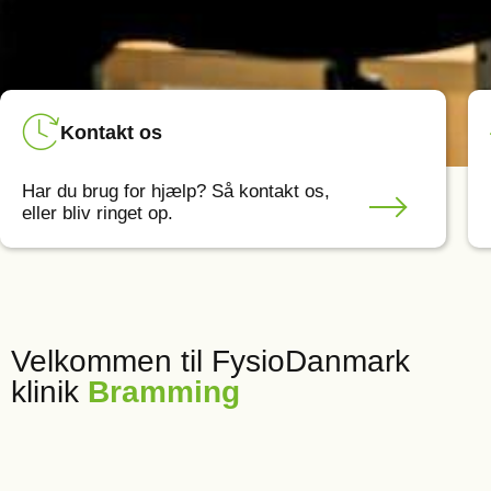
Kontakt os
Har du brug for hjælp? Så kontakt os,
eller bliv ringet op.
Velkommen til FysioDanmark
klinik
Bramming