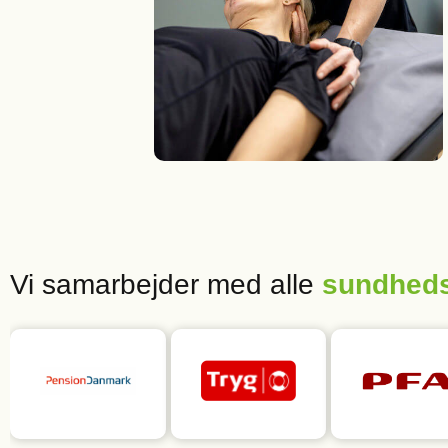
Vi samarbejder med alle
sundheds