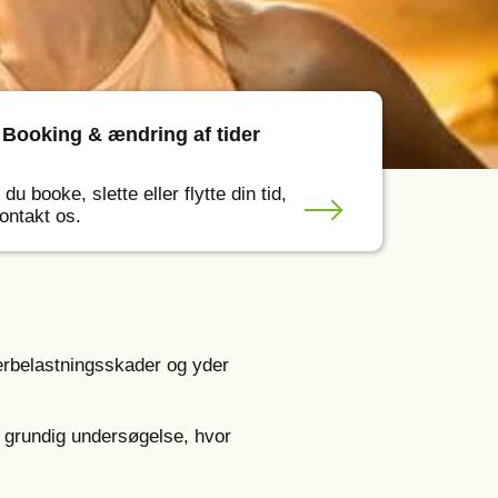
Booking & ændring af tider
 du booke, slette eller flytte din tid,
ontakt os.
erbelastningsskader og yder
 grundig undersøgelse, hvor