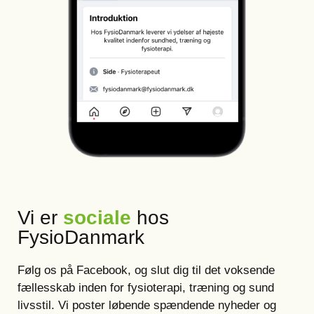
Vi er
sociale
hos
FysioDanmark
Følg os på Facebook, og slut dig til det voksende
fællesskab inden for fysioterapi, træning og sund
livsstil. Vi poster løbende spændende nyheder og