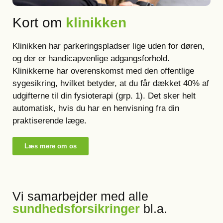
Kort om
klinikken
Klinikken har parkeringspladser lige uden for døren,
og der er handicapvenlige adgangsforhold.
Klinikkerne har overenskomst med den offentlige
sygesikring, hvilket betyder, at du får dækket 40% af
udgifterne til din fysioterapi (grp. 1). Det sker helt
automatisk, hvis du har en henvisning fra din
praktiserende læge.
Læs mere om os
Vi samarbejder med alle
sundhedsforsikringer
bl.a.