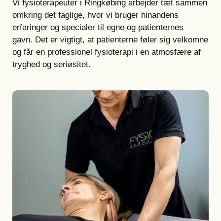
Vi fysioterapeuter i Ringkøbing arbejder tæt sammen
omkring det faglige, hvor vi bruger hinandens
erfaringer og specialer til egne og patienternes
gavn.
Det er vigtigt, at patienterne føler sig velkomne
og får en professionel fysioterapi i en atmosfære af
tryghed og seriøsitet.