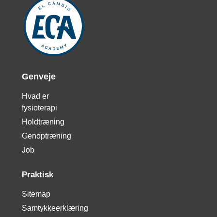
Genveje
Hvad er
fysioterapi
Holdtræning
Genoptræning
Job
Praktisk
Sitemap
Samtykkeerklæring