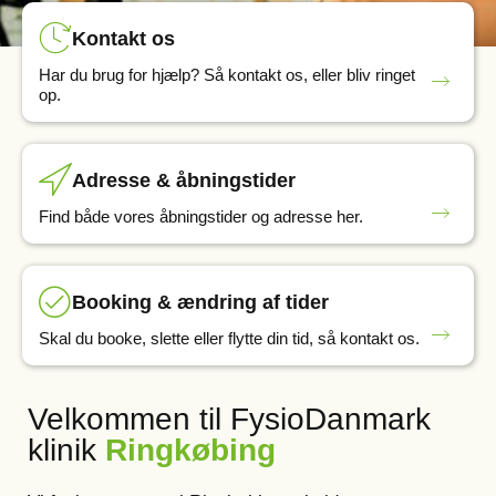
Kontakt os
Har du brug for hjælp? Så kontakt os, eller bliv ringet
op.
Adresse & åbningstider
Find både vores åbningstider og adresse her.
Booking & ændring af tider
Skal du booke, slette eller flytte din tid, så kontakt os.
Velkommen til FysioDanmark
klinik
Ringkøbing