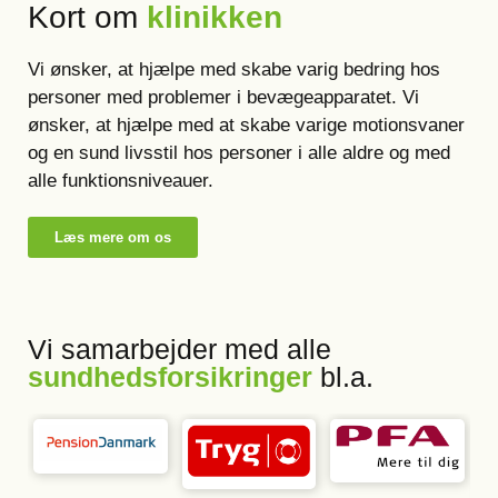
Kort om
klinikken
Vi ønsker, at hjælpe med skabe varig bedring hos
personer med problemer i bevægeapparatet. Vi
ønsker, at hjælpe med at skabe varige motionsvaner
og en sund livsstil hos personer i alle aldre og med
alle funktionsniveauer.
Læs mere om os
Vi samarbejder med alle
sundhedsforsikringer
bl.a.