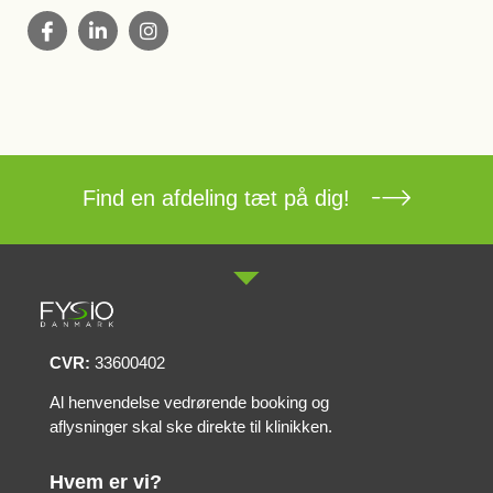
Find en afdeling tæt på dig!
CVR:
33600402
Al henvendelse vedrørende booking og
aflysninger skal ske direkte til klinikken.
Hvem er vi?