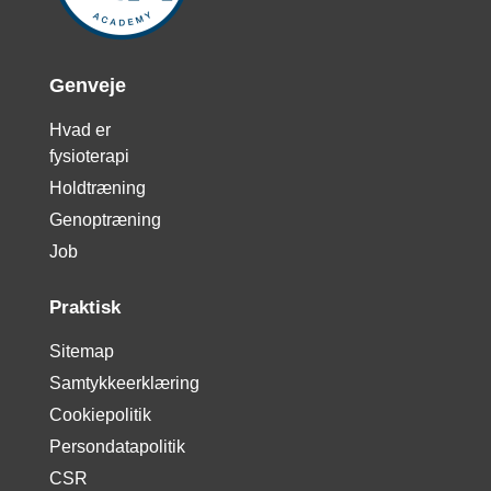
Genveje
Hvad er
fysioterapi
Holdtræning
Genoptræning
Job
Praktisk
Sitemap
Samtykkeerklæring
Cookiepolitik
Persondatapolitik
CSR