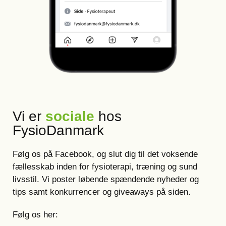
Vi er
sociale
hos
FysioDanmark
Følg os på Facebook, og slut dig til det voksende
fællesskab inden for fysioterapi, træning og sund
livsstil. Vi poster løbende spændende nyheder og
tips samt konkurrencer og giveaways på siden.
Følg os her: