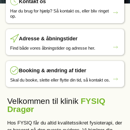
Kontakt os
Har du brug for hjælp? Så kontakt os, eller bliv ringet
op.
Adresse & åbningstider
Find både vores åbningstider og adresse her.
Booking & ændring af tider
Skal du booke, slette eller flytte din tid, så kontakt os.
Velkommen til klinik
FYSIQ
Dragør
Hos FYSIQ får du altid kvalitetssikret fysioterapi, der