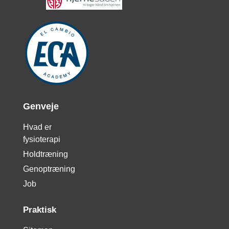
Genveje
Hvad er
fysioterapi
Holdtræning
Genoptræning
Job
Praktisk