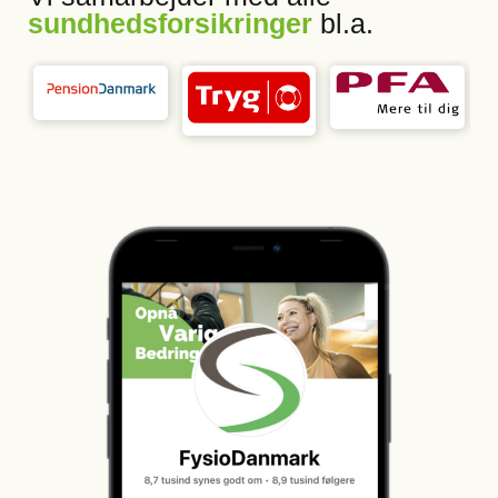
sundhedsforsikringer
bl.a.