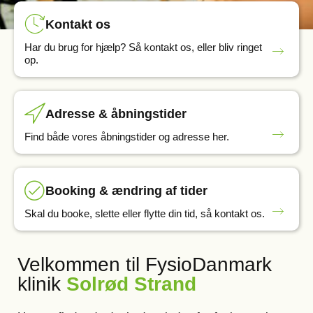
Kontakt os
Har du brug for hjælp? Så kontakt os, eller bliv ringet
op.
Adresse & åbningstider
Find både vores åbningstider og adresse her.
Booking & ændring af tider
Skal du booke, slette eller flytte din tid, så kontakt os.
Velkommen til FysioDanmark
klinik
Solrød Strand