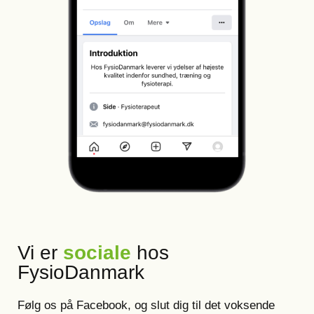
Vi er
sociale
hos
FysioDanmark
Følg os på Facebook, og slut dig til det voksende