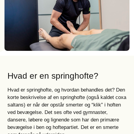
Hvad er en springhofte?
Hvad er springhofte, og hvordan behandles det? Den
korte beskrivelse af en springhofte (også kaldet coxa
saltans) er når der opstår smerter og “klik” i hoften
ved bevægelse. Det ses ofte ved gymnaster,
dansere, løbere og lignende som har den primære
bevægelse i ben og hoftepartiet. Det er en smerte