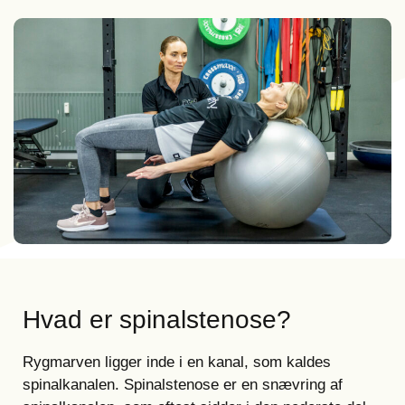
Hvad er spinalstenose?
Rygmarven ligger inde i en kanal, som kaldes
spinalkanalen. Spinalstenose er en snævring af