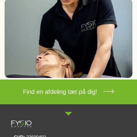
Find en afdeling tæt på dig!