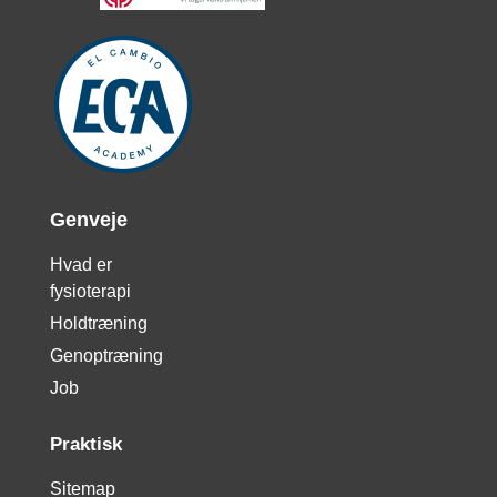
Genveje
Hvad er
fysioterapi
Holdtræning
Genoptræning
Job
Praktisk
Sitemap