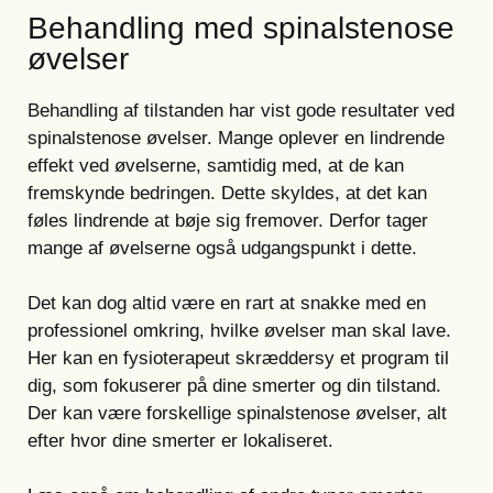
Behandling med spinalstenose
øvelser
Behandling af tilstanden har vist gode resultater ved
spinalstenose øvelser. Mange oplever en lindrende
effekt ved øvelserne, samtidig med, at de kan
fremskynde bedringen. Dette skyldes, at det kan
føles lindrende at bøje sig fremover. Derfor tager
mange af øvelserne også udgangspunkt i dette.
Det kan dog altid være en rart at snakke med en
professionel omkring, hvilke øvelser man skal lave.
Her kan en fysioterapeut skræddersy et program til
dig, som fokuserer på dine smerter og din tilstand.
Der kan være forskellige spinalstenose øvelser, alt
efter hvor dine smerter er lokaliseret.