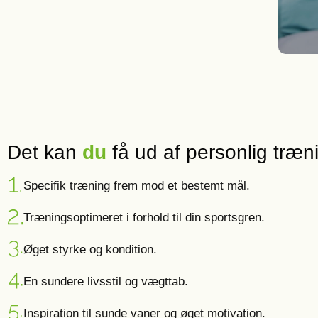
Det kan
du
få ud af personlig træn
Specifik træning frem mod et bestemt mål.
Træningsoptimeret i forhold til din sportsgren.
Øget styrke og kondition.
En sundere livsstil og vægttab.
Inspiration til sunde vaner og øget motivation.