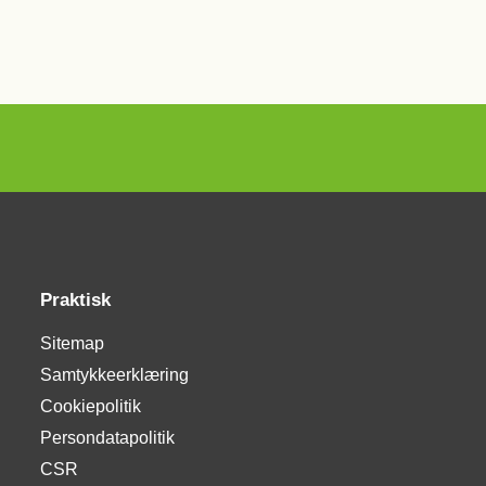
Praktisk
Sitemap
Samtykkeerklæring
Cookiepolitik
Persondatapolitik
CSR