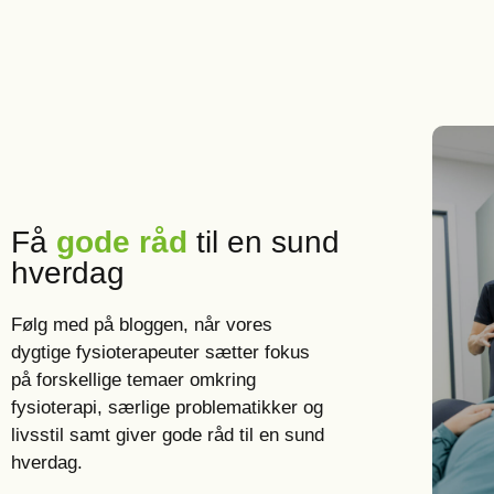
Få
gode råd
til en sund
hverdag
Følg med på bloggen, når vores
dygtige fysioterapeuter sætter fokus
på forskellige temaer omkring
fysioterapi, særlige problematikker og
livsstil samt giver gode råd til en sund
hverdag.