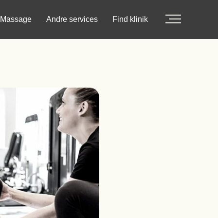
Massage
Andre services
Find klinik