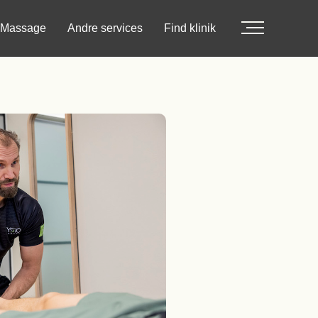
Massage
Andre services
Find klinik