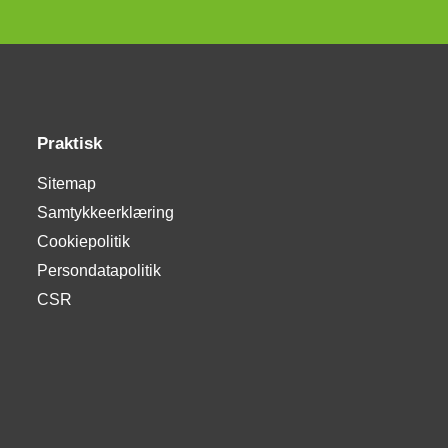
Praktisk
Sitemap
Samtykkeerklæring
Cookiepolitik
Persondatapolitik
CSR