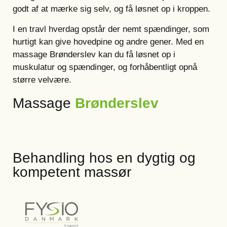
godt af at mærke sig selv, og få løsnet op i kroppen.
I en travl hverdag opstår der nemt spændinger, som
hurtigt kan give hovedpine og andre gener. Med en
massage Brønderslev kan du få løsnet op i
muskulatur og spændinger, og forhåbentligt opnå
større velvære.
Massage
Brønderslev
Behandling hos en dygtig og
kompetent massør