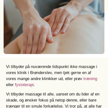
Vi tilbyder på nuværende tidspunkt ikke massage i
vores klinik i Brønderslev, men tjek gerne en af
vores mange andre klinikker ud, eller prøv
træning
eller
fysioterapi
.
Vi tilbyder massage til alle, uanset om du lider af en
skade, og ønsker fokus på netop denne, eller bare
trænger til en smule forkælelse. Vi tror på, at alle har