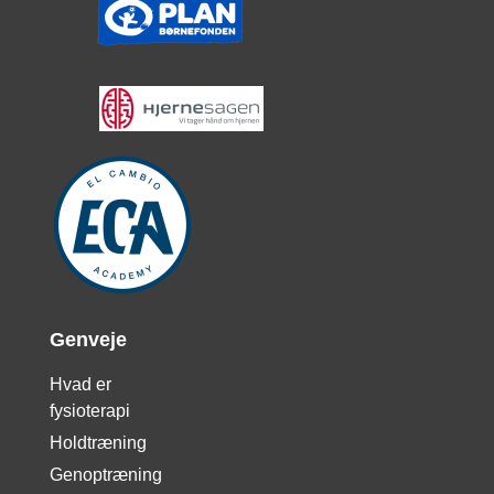
Genveje
Hvad er
fysioterapi
Holdtræning
Genoptræning