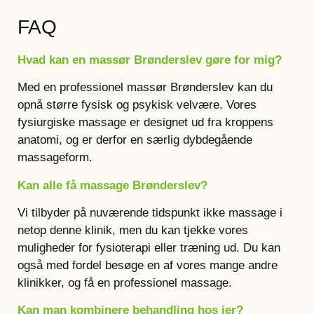
FAQ
Hvad kan en massør Brønderslev gøre for mig?
Med en professionel massør Brønderslev kan du
opnå større fysisk og psykisk velvære. Vores
fysiurgiske massage er designet ud fra kroppens
anatomi, og er derfor en særlig dybdegående
massageform.
Kan alle få massage Brønderslev?
Vi tilbyder på nuværende tidspunkt ikke massage i
netop denne klinik, men du kan tjekke vores
muligheder for fysioterapi eller træning ud. Du kan
også med fordel besøge en af vores mange andre
klinikker, og få en professionel massage.
Kan man kombinere behandling hos jer?