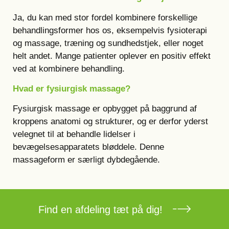
Ja, du kan med stor fordel kombinere forskellige
behandlingsformer hos os, eksempelvis fysioterapi
og massage, træning og sundhedstjek, eller noget
helt andet. Mange patienter oplever en positiv effekt
ved at kombinere behandling.
Hvad er fysiurgisk massage?
Fysiurgisk massage er opbygget på baggrund af
kroppens anatomi og strukturer, og er derfor yderst
velegnet til at behandle lidelser
i
bevægelsesapparatets bløddele. Denne
massageform er særligt dybdegående.
Find en afdeling tæt på dig!