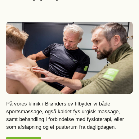
På vores klinik i Brønderslev tilbyder vi både
sportsmassage, også kaldet fysiurgisk massage,
samt behandling i forbindelse med fysioterapi, eller
som afslapning og et pusterum fra dagligdagen.