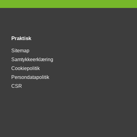
Praktisk
Sitemap
Samtykkeerklæring
Cookiepolitik
Persondatapolitik
CSR