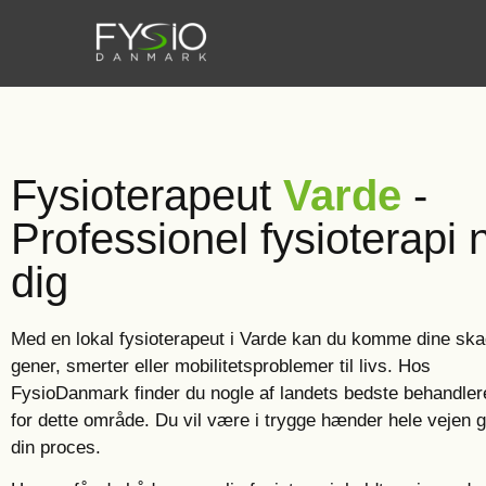
Fysioterapeut
Varde
-
Professionel fysioterapi
dig
Med en lokal fysioterapeut i Varde kan du komme dine ska
gener, smerter eller mobilitetsproblemer til livs. Hos
FysioDanmark finder du nogle af landets bedste behandler
for dette område. Du vil være i trygge hænder hele vejen
din proces.