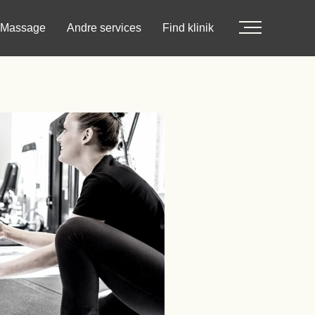
Massage
Andre services
Find klinik