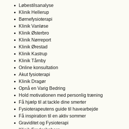
Løbestilsanalyse
Klinik Hellerup
Børnefysioterapi
Klinik Vanløse
Klinik Østerbro
Klinik Nørreport
Klinik Ørestad
Klinik Kastrup
Klinik Tårnby
Online konsultation
Akut fysioterapi
Klinik Dragør
Opnå en Varig Bedring
Hold motivationen med personlig træning
Få hjælp til at tackle dine smerter
Fysioterapeutens guide til havearbejde
Få inspiration til en aktiv sommer
Graviditet og Fysioterapi