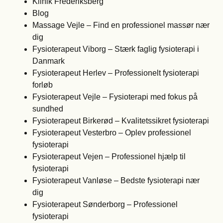
Klinik Frederiksberg
Blog
Massage Vejle – Find en professionel massør nær
dig
Fysioterapeut Viborg – Stærk faglig fysioterapi i
Danmark
Fysioterapeut Herlev – Professionelt fysioterapi
forløb
Fysioterapeut Vejle – Fysioterapi med fokus på
sundhed
Fysioterapeut Birkerød – Kvalitetssikret fysioterapi
Fysioterapeut Vesterbro – Oplev professionel
fysioterapi
Fysioterapeut Vejen – Professionel hjælp til
fysioterapi
Fysioterapeut Vanløse – Bedste fysioterapi nær
dig
Fysioterapeut Sønderborg – Professionel
fysioterapi