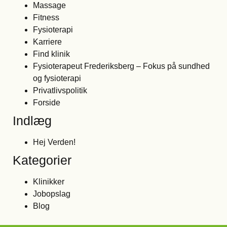
Massage
Fitness
Fysioterapi
Karriere
Find klinik
Fysioterapeut Frederiksberg – Fokus på sundhed
og fysioterapi
Privatlivspolitik
Forside
Indlæg
Hej Verden!
Kategorier
Klinikker
Jobopslag
Blog