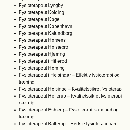
Fysioterapeut Lyngby
Fysioterapeut Kolding
Fysioterapeut Køge
Fysioterapeut København
Fysioterapeut Kalundborg
Fysioterapeut Horsens
Fysioterapeut Holstebro
Fysioterapeut Hjørring
Fysioterapeut i Hillerød
Fysioterapeut Herning
Fysioterapeut i Helsingør – Effektiv fysioterapi og
træning
Fysioterapeut Helsinge – Kvalitetssikret fysioterapi
Fysioterapeut Hellerup – Kvalitetssikret fysioterapi
nær dig
Fysioterapeut Esbjerg – Fysioterapi, sundhed og
træning
Fysioterapeut Ballerup – Bedste fysioterapi nær